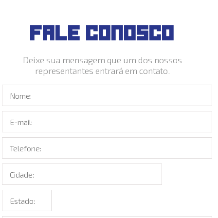
FALE CONOSCO
Deixe sua mensagem que um dos nossos
representantes entrará em contato.